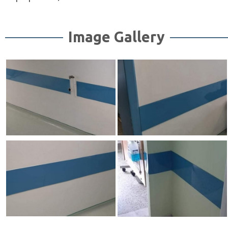
Image Gallery